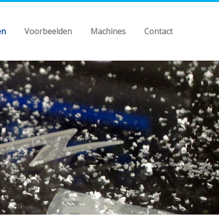
en
Voorbeelden
Machines
Contact