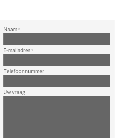
Naam
*
E-mailadres
*
Telefoonnummer
Uw vraag