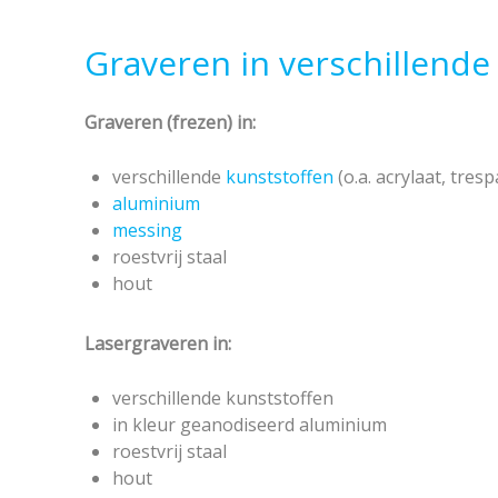
Graveren in verschillende
Graveren (frezen) in:
verschillende
kunststoffen
(o.a. acrylaat, tresp
aluminium
messing
roestvrij staal
hout
Lasergraveren in:
verschillende kunststoffen
in kleur geanodiseerd aluminium
roestvrij staal
hout