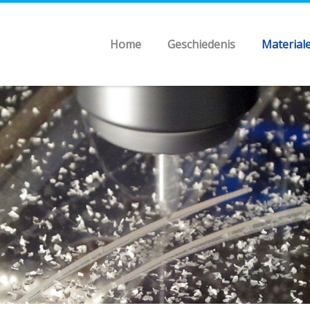
Home
Geschiedenis
Material