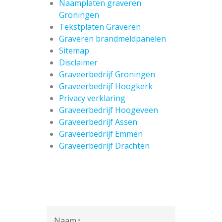
Naamplaten graveren
Groningen
Tekstplaten Graveren
Graveren brandmeldpanelen
Sitemap
Disclaimer
Graveerbedrijf Groningen
Graveerbedrijf Hoogkerk
Privacy verklaring
Graveerbedrijf Hoogeveen
Graveerbedrijf Assen
Graveerbedrijf Emmen
Graveerbedrijf Drachten
Naam
*