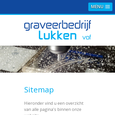
MENU
Sitemap
Hieronder vind u een overzicht
van alle pagina's binnen onze