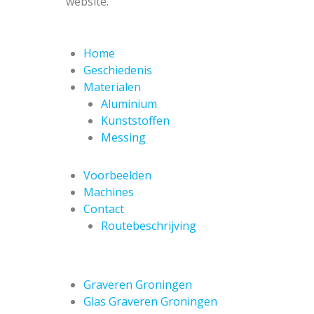
website.
Home
Geschiedenis
Materialen
Aluminium
Kunststoffen
Messing
Voorbeelden
Machines
Contact
Routebeschrijving
Graveren Groningen
Glas Graveren Groningen