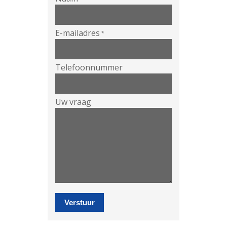
E-mailadres
*
Telefoonnummer
Uw vraag