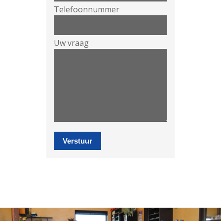
Telefoonnummer
Uw vraag