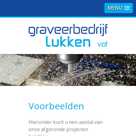
MENU
Voorbeelden
Hieronder kunt u een aantal van
onze afgeronde projecten