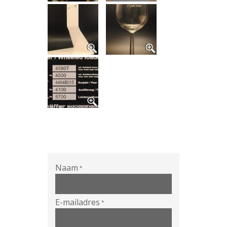
Naam
*
E-mailadres
*