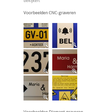
bekijken.
Voorbeelden CNC-graveren