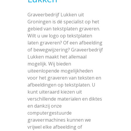
Graveerbedrijf Lukken uit
Groningen is dé specialist op het
gebied van tekstplaten graveren.
Wilt u uw logo op tekstplaten
laten graveren? Of een afbeelding
of bewegwijzering? Graveerbedrijf
Lukken maakt het allemaal
mogelijk. Wij bieden
uiteenlopende mogelijkheden
voor het graveren van teksten en
afbeeldingen op tekstplaten. U
kunt uiteraard kiezen uit
verschillende materialen en diktes
en dankzij onze
computergestuurde
graveermachines kunnen we
vrijwel elke afbeelding of