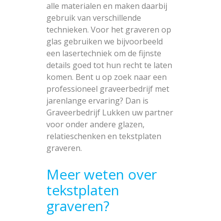
alle materialen en maken daarbij
gebruik van verschillende
technieken. Voor het graveren op
glas gebruiken we bijvoorbeeld
een lasertechniek om de fijnste
details goed tot hun recht te laten
komen. Bent u op zoek naar een
professioneel graveerbedrijf met
jarenlange ervaring? Dan is
Graveerbedrijf Lukken uw partner
voor onder andere glazen,
relatieschenken en tekstplaten
graveren.
Meer weten over
tekstplaten
graveren?