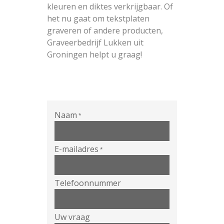
kleuren en diktes verkrijgbaar. Of
het nu gaat om tekstplaten
graveren of andere producten,
Graveerbedrijf Lukken uit
Groningen helpt u graag!
Naam
*
E-mailadres
*
Telefoonnummer
Uw vraag