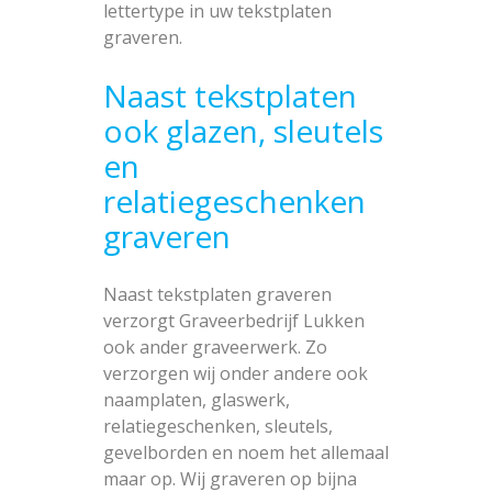
lettertype in uw tekstplaten
graveren.
Naast tekstplaten
ook glazen, sleutels
en
relatiegeschenken
graveren
Naast tekstplaten graveren
verzorgt Graveerbedrijf Lukken
ook ander graveerwerk. Zo
verzorgen wij onder andere ook
naamplaten, glaswerk,
relatiegeschenken, sleutels,
gevelborden en noem het allemaal
maar op. Wij graveren op bijna