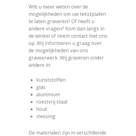
Wilt u meer weten over de
mogelijkheden om uw tekstplaten
te laten graveren? Of heeft u
andere vragen? Kom dan langs in
de winkel of neem contact met ons
op. Wij informeren u graag over
de mogelijkheden van ons
graveerwerk. Wij graveren onder
andere in:
kunststoffen
glas
aluminium
roestvrij staal
hout
messing
De materialen zijn in verschillende